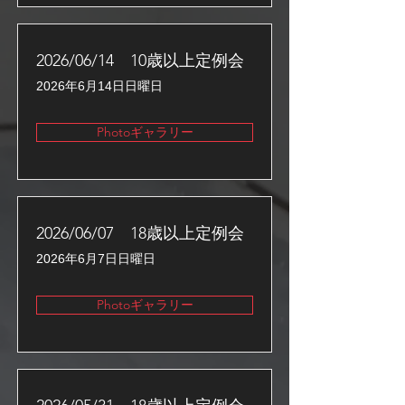
2026/06/14 10歳以上定例会
2026年6月14日日曜日
Photoギャラリー
2026/06/07 18歳以上定例会
2026年6月7日日曜日
Photoギャラリー