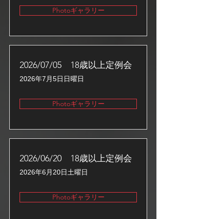
Photoギャラリー
2026/07/05 18歳以上定例会
2026年7月5日日曜日
Photoギャラリー
2026/06/20 18歳以上定例会
2026年6月20日土曜日
Photoギャラリー