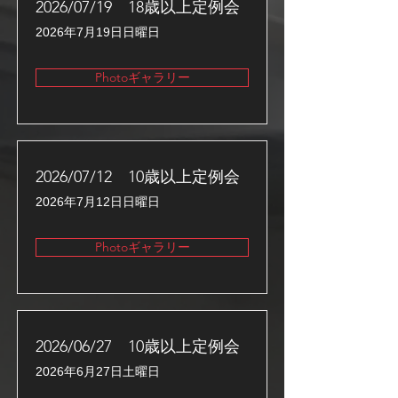
2026/07/19 18歳以上定例会
2026年7月19日日曜日
Photoギャラリー
2026/07/12 10歳以上定例会
2026年7月12日日曜日
Photoギャラリー
2026/06/27 10歳以上定例会
2026年6月27日土曜日