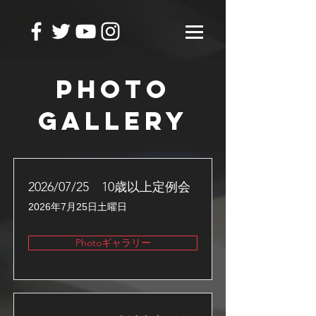
PHOTO
GALLERY
2026/07/25 10歳以上定例会
2026年7月25日土曜日
Photoギャラリー