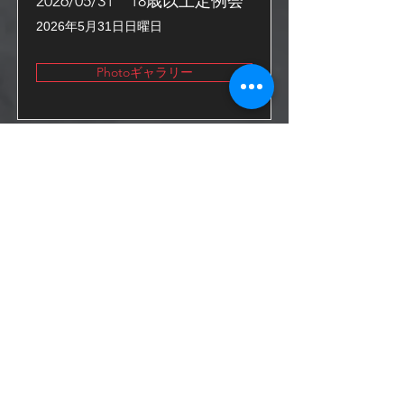
2026/05/31 18歳以上定例会
2026年5月31日日曜日
Photoギャラリー
2026/05/23 10歳以上定例会
2026年5月23日土曜日
Photoギャラリー
2026/05/16 18歳以上定例会
2026年5月16日土曜日