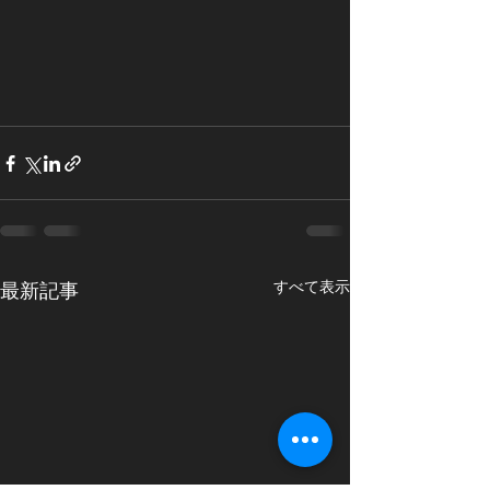
すべて表示
最新記事